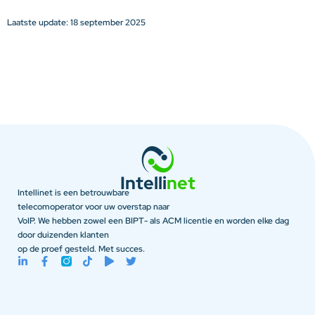
Laatste update: 18 september 2025
Intelli
net
Intellinet is een betrouwbare
telecomoperator voor uw overstap naar
VoIP. We hebben zowel een BIPT- als ACM licentie en worden elke dag
door duizenden klanten
op de proef gesteld. Met succes.