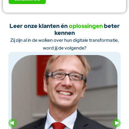
Leer onze klanten én
oplossingen
beter
kennen
Zij zijn al in de wolken over hun digitale transformatie,
word jij de volgende?