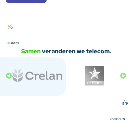
Samen
veranderen we telecom.