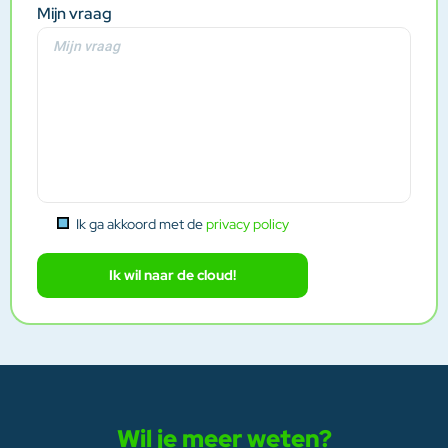
Mijn vraag
Ik ga akkoord met de
privacy policy
Wil je meer weten?