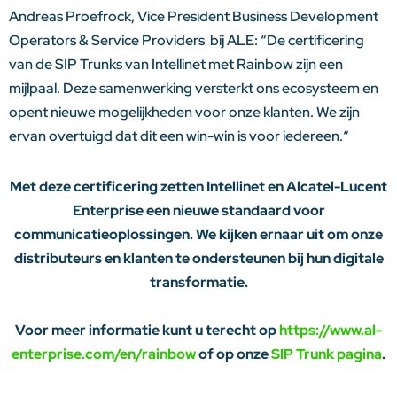
Andreas Proefrock, Vice President Business Development
Operators & Service Providers bij ALE: “
De certificering
van de SIP Trunks van Intellinet met Rainbow zijn een
mijlpaal. Deze samenwerking versterkt ons ecosysteem en
opent nieuwe mogelijkheden voor onze klanten. We zijn
ervan overtuigd dat dit een win-win is voor iedereen.
“
Met deze certificering zetten Intellinet en Alcatel-Lucent
Enterprise een nieuwe standaard voor
communicatieoplossingen. We kijken ernaar uit om onze
distributeurs en klanten te ondersteunen bij hun digitale
transformatie.
Voor meer informatie kunt u terecht op
https://www.al-
enterprise.com/en/rainbow
of op onze
SIP Trunk pagina
.