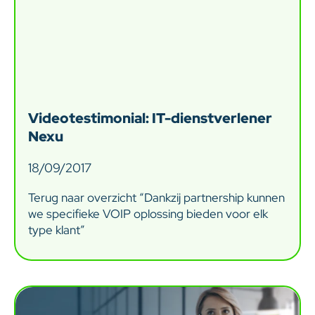
Videotestimonial: IT-dienstverlener
Nexu
18/09/2017
Terug naar overzicht “Dankzij partnership kunnen
we specifieke VOIP oplossing bieden voor elk
type klant”