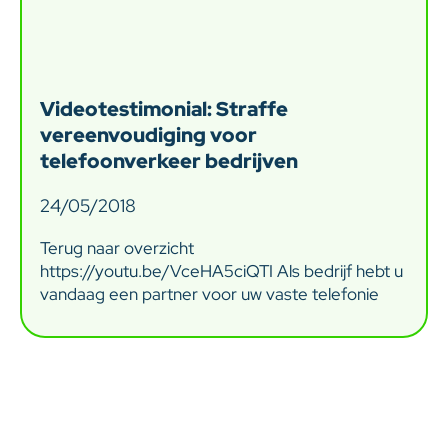
Videotestimonial: Straffe
vereenvoudiging voor
telefoonverkeer bedrijven
24/05/2018
Terug naar overzicht
https://youtu.be/VceHA5ciQTI Als bedrijf hebt u
vandaag een partner voor uw vaste telefonie