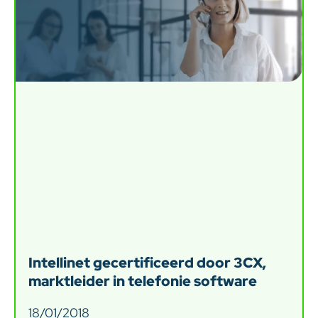
Intellinet gecertificeerd door 3CX,
marktleider in telefonie software
18/01/2018