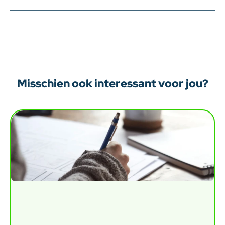
Misschien ook interessant voor jou?