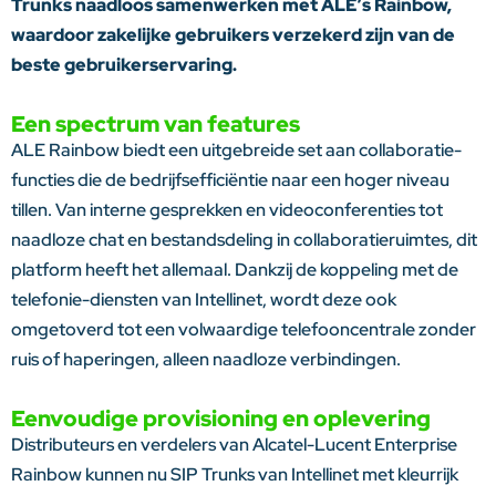
Trunks naadloos samenwerken met ALE’s Rainbow,
waardoor zakelijke gebruikers verzekerd zijn van de
beste gebruikerservaring.
Een spectrum van features
ALE Rainbow biedt een uitgebreide set aan collaboratie-
functies die de bedrijfsefficiëntie naar een hoger niveau
tillen. Van interne gesprekken en videoconferenties tot
naadloze chat en bestandsdeling in collaboratieruimtes, dit
platform heeft het allemaal. Dankzij de koppeling met de
telefonie-diensten van Intellinet, wordt deze ook
omgetoverd tot een volwaardige telefooncentrale zonder
ruis of haperingen, alleen naadloze verbindingen.
Eenvoudige provisioning en oplevering
Distributeurs en verdelers van Alcatel-Lucent Enterprise
Rainbow kunnen nu SIP Trunks van Intellinet met kleurrijk