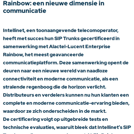
Rainbow: een nieuwe dimensie in
communicatie
Intellinet, een toonaangevende telecomoperator,
heeft met succes hun SIP Trunks gecertificeerd in
samenwerking met Alactel-Lucent Enterprise
Rainbow, het meest geavanceerde
communicatieplatform. Deze samenwerking opent de
deuren naar een nieuwe wereld van naadloze
connectiviteit en moderne communicatie, als een
stralende regenboog die de horizon verlicht.
Distributeurs en verdelers kunnen nu hun klanten een
complete en moderne communicatie-ervaring bieden,
waardoor ze zich onderscheiden in de markt.
De certificering volgt op uitgebreide tests en
technische evaluaties, waaruit bleek dat Intellinet’s SIP