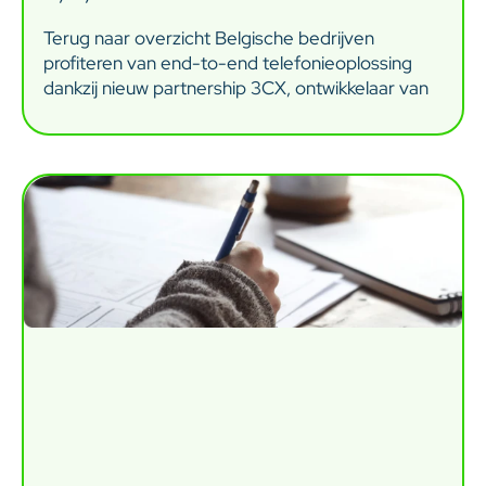
Terug naar overzicht Belgische bedrijven
profiteren van end-to-end telefonieoplossing
dankzij nieuw partnership 3CX, ontwikkelaar van