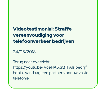
Videotestimonial: Straffe
vereenvoudiging voor
telefoonverkeer bedrijven
24/05/2018
Terug naar overzicht
https://youtu.be/VceHA5ciQTI Als bedrijf
hebt u vandaag een partner voor uw vaste
telefonie