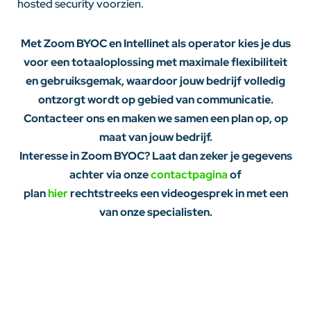
hosted security voorzien.
Met Zoom BYOC en Intellinet als operator kies je dus
voor een totaaloplossing met maximale flexibiliteit
en gebruiksgemak, waardoor jouw bedrijf volledig
ontzorgt wordt op gebied van communicatie.
Contacteer ons en maken we samen een plan op, op
maat van jouw bedrijf.
Interesse in Zoom BYOC? Laat dan zeker je gegevens
achter via onze
contactpagina
of
plan
hier
rechtstreeks een videogesprek in met een
van onze specialisten.