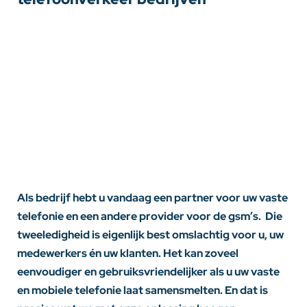
Als bedrijf hebt u vandaag een partner voor uw vaste
telefonie en een andere provider voor de gsm’s. Die
tweeledigheid is eigenlijk best omslachtig voor u, uw
medewerkers én uw klanten. Het kan zoveel
eenvoudiger en gebruiksvriendelijker als u uw vaste
en mobiele telefonie laat samensmelten. En dat is