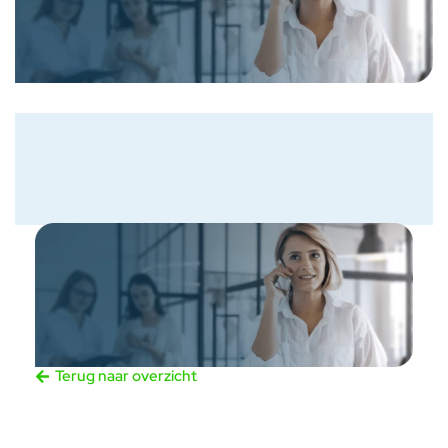
Terug naar overzicht