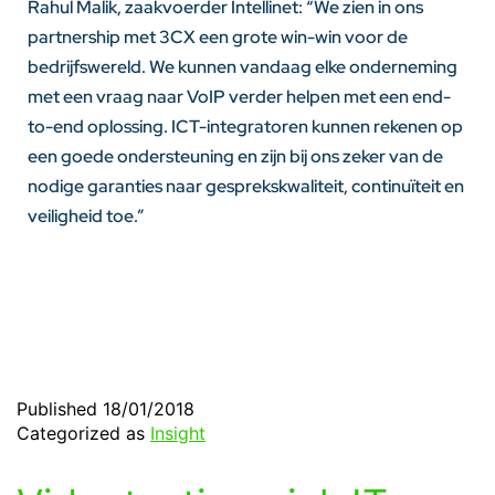
Rahul Malik, zaakvoerder Intellinet: “We zien in ons
partnership met 3CX een grote win-win voor de
bedrijfswereld. We kunnen vandaag elke onderneming
met een vraag naar VoIP verder helpen met een end-
to-end oplossing. ICT-integratoren kunnen rekenen op
een goede ondersteuning en zijn bij ons zeker van de
nodige garanties naar gesprekskwaliteit, continuïteit en
veiligheid toe.”
Published
18/01/2018
Categorized as
Insight