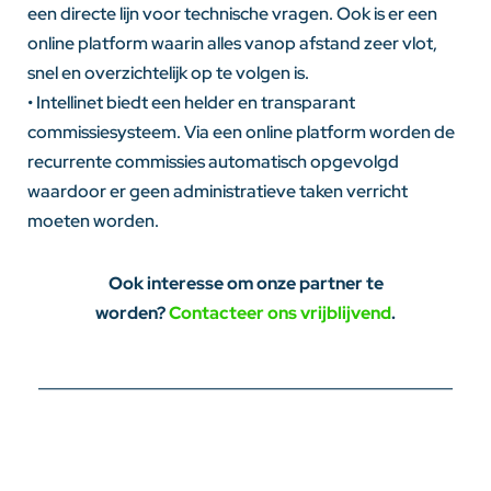
een directe lijn voor technische vragen. Ook is er een
online platform waarin alles vanop afstand zeer vlot,
snel en overzichtelijk op te volgen is.
• Intellinet biedt een helder en transparant
commissiesysteem. Via een online platform worden de
recurrente commissies automatisch opgevolgd
waardoor er geen administratieve taken verricht
moeten worden.
Ook interesse om onze partner te
worden?
Contacteer ons vrijblijvend
.