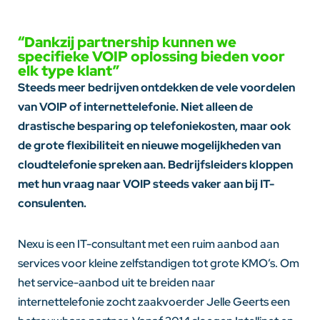
“Dankzij partnership kunnen we
specifieke VOIP oplossing bieden voor
elk type klant”
Steeds meer bedrijven ontdekken de vele voordelen
van VOIP of internettelefonie. Niet alleen de
drastische besparing op telefoniekosten, maar ook
de grote flexibiliteit en nieuwe mogelijkheden van
cloudtelefonie spreken aan. Bedrijfsleiders kloppen
met hun vraag naar VOIP steeds vaker aan bij IT-
consulenten.
Nexu is een IT-consultant met een ruim aanbod aan
services voor kleine zelfstandigen tot grote KMO’s. Om
het service-aanbod uit te breiden naar
internettelefonie zocht zaakvoerder Jelle Geerts een