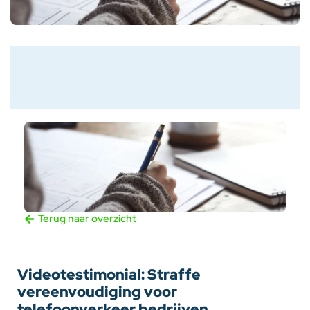
Terug naar overzicht
Videotestimonial: Straffe
vereenvoudiging voor
telefoonverkeer bedrijven