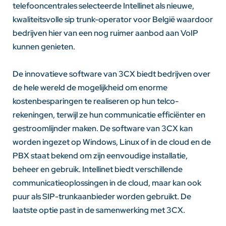
telefooncentrales selecteerde Intellinet als nieuwe,
kwaliteitsvolle sip trunk-operator voor België waardoor
bedrijven hier van een nog ruimer aanbod aan VoIP
kunnen genieten.
De innovatieve software van 3CX biedt bedrijven over
de hele wereld de mogelijkheid om enorme
kostenbesparingen te realiseren op hun telco-
rekeningen, terwijl ze hun communicatie efficiënter en
gestroomlijnder maken. De software van 3CX kan
worden ingezet op Windows, Linux of in de cloud en de
PBX staat bekend om zijn eenvoudige installatie,
beheer en gebruik. Intellinet biedt verschillende
communicatieoplossingen in de cloud, maar kan ook
puur als SIP-trunkaanbieder worden gebruikt. De
laatste optie past in de samenwerking met 3CX.