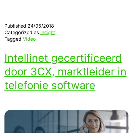
Published
24/05/2018
Categorized as
Insight
Tagged
Video
Intellinet gecertificeerd
door 3CX, marktleider in
telefonie software