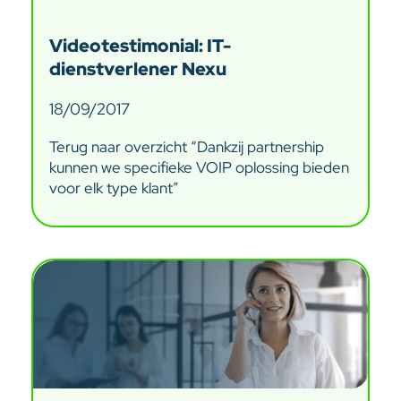
Videotestimonial: IT-
dienstverlener Nexu
18/09/2017
Terug naar overzicht “Dankzij partnership
kunnen we specifieke VOIP oplossing bieden
voor elk type klant”