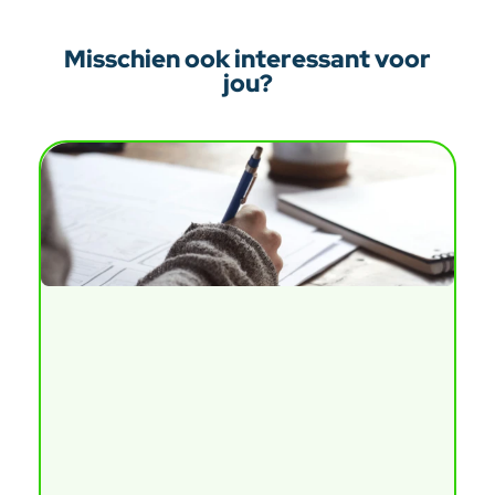
Misschien ook interessant voor
jou?