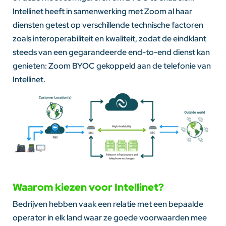
Intellinet heeft in samenwerking met Zoom al haar
diensten getest op verschillende technische factoren
zoals interoperabiliteit en kwaliteit, zodat de eindklant
steeds van een gegarandeerde end-to-end dienst kan
genieten: Zoom BYOC gekoppeld aan de telefonie van
Intellinet.
Waarom kiezen voor Intellinet?
Bedrijven hebben vaak een relatie met een bepaalde
operator in elk land waar ze goede voorwaarden mee