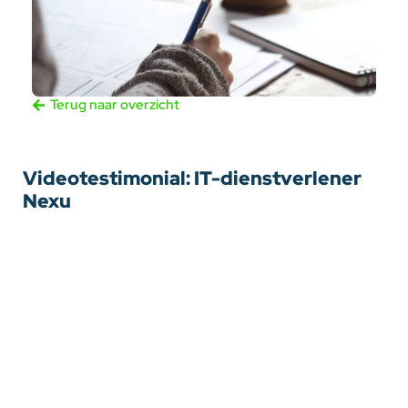
Terug naar overzicht
Videotestimonial: IT-dienstverlener
Nexu