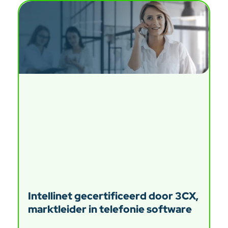
Intellinet gecertificeerd door 3CX,
marktleider in telefonie software