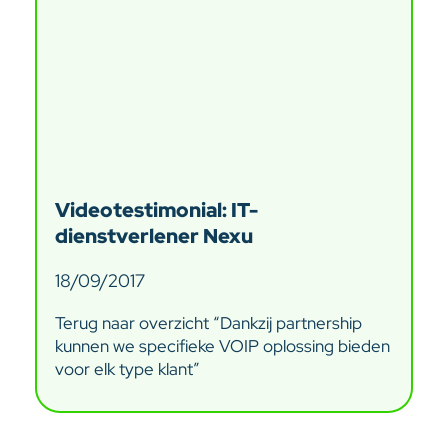
Videotestimonial: IT-
dienstverlener Nexu
18/09/2017
Terug naar overzicht “Dankzij partnership
kunnen we specifieke VOIP oplossing bieden
voor elk type klant”