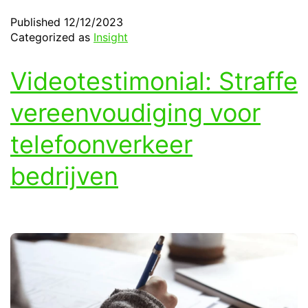
Published
12/12/2023
Categorized as
Insight
Videotestimonial: Straffe
vereenvoudiging voor
telefoonverkeer
bedrijven