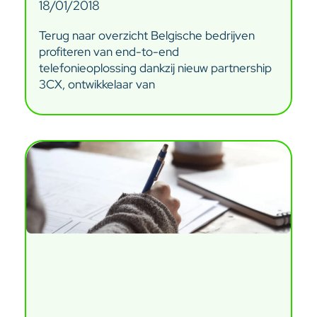
18/01/2018
Terug naar overzicht Belgische bedrijven
profiteren van end-to-end
telefonieoplossing dankzij nieuw partnership
3CX, ontwikkelaar van