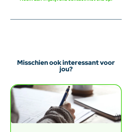
Misschien ook interessant voor
jou?