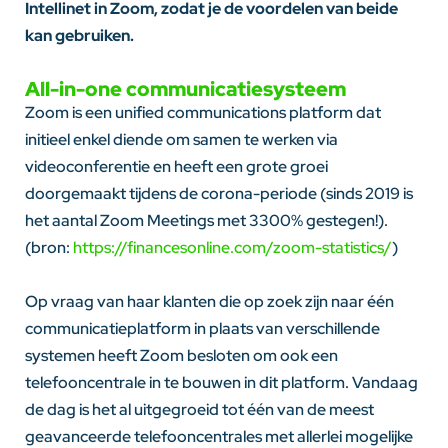
Intellinet in Zoom, zodat je de voordelen van beide
kan gebruiken.
All-in-one communicatiesysteem
Zoom is een unified communications platform dat
initieel enkel diende om samen te werken via
videoconferentie en heeft een grote groei
doorgemaakt tijdens de corona-periode (sinds 2019 is
het aantal Zoom Meetings met 3300% gestegen!).
(bron:
https://financesonline.com/zoom-statistics/
)
Op vraag van haar klanten die op zoek zijn naar één
communicatieplatform in plaats van verschillende
systemen heeft Zoom besloten om ook een
telefooncentrale in te bouwen in dit platform. Vandaag
de dag is het al uitgegroeid tot één van de meest
geavanceerde telefooncentrales met allerlei mogelijke